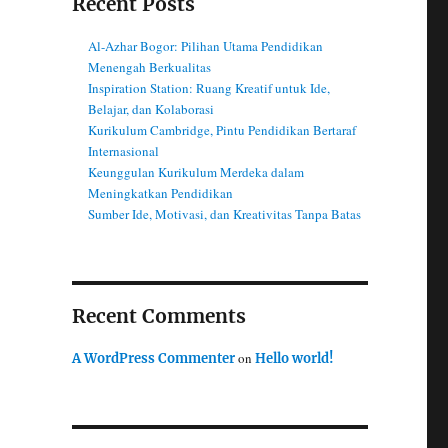
Recent Posts
Al-Azhar Bogor: Pilihan Utama Pendidikan
Menengah Berkualitas
Inspiration Station: Ruang Kreatif untuk Ide,
Belajar, dan Kolaborasi
Kurikulum Cambridge, Pintu Pendidikan Bertaraf
Internasional
Keunggulan Kurikulum Merdeka dalam
Meningkatkan Pendidikan
Sumber Ide, Motivasi, dan Kreativitas Tanpa Batas
Recent Comments
on
A WordPress Commenter
Hello world!