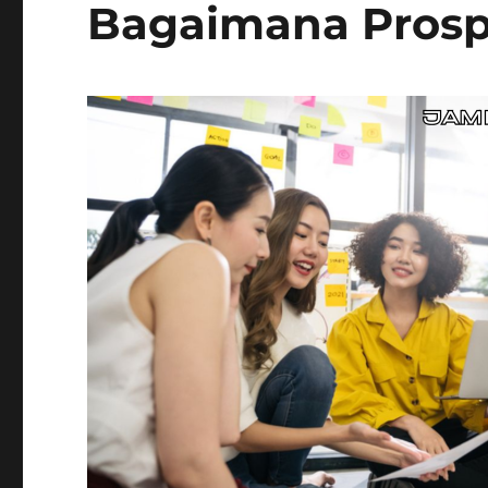
Bagaimana Pros