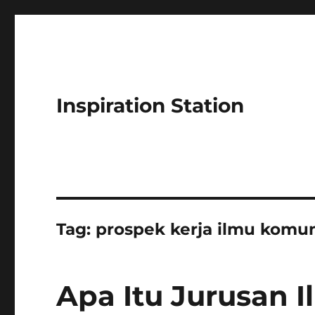
Inspiration Station
Tag:
prospek kerja ilmu komun
Apa Itu Jurusan 