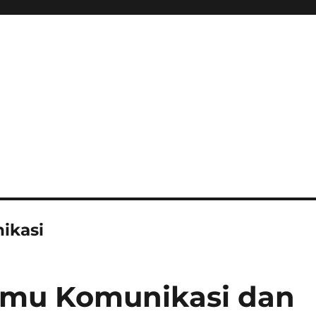
ikasi
Ilmu Komunikasi dan