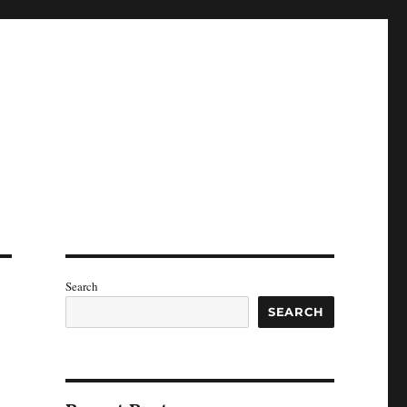
Search
SEARCH