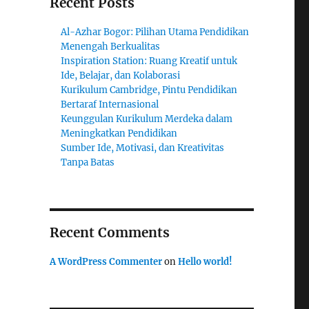
Recent Posts
Al-Azhar Bogor: Pilihan Utama Pendidikan
Menengah Berkualitas
Inspiration Station: Ruang Kreatif untuk
Ide, Belajar, dan Kolaborasi
Kurikulum Cambridge, Pintu Pendidikan
Bertaraf Internasional
Keunggulan Kurikulum Merdeka dalam
Meningkatkan Pendidikan
Sumber Ide, Motivasi, dan Kreativitas
Tanpa Batas
Recent Comments
A WordPress Commenter
on
Hello world!