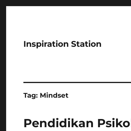
Inspiration Station
Tag:
Mindset
Pendidikan Psiko