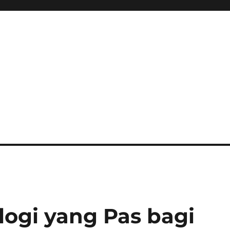
logi yang Pas bagi