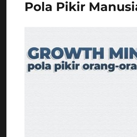
Pola Pikir Manusi