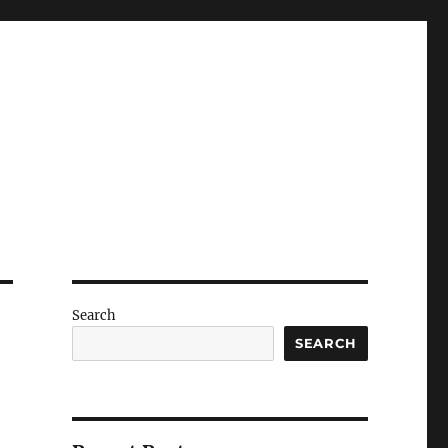
Search
SEARCH