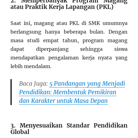
2. Memperbanyak Program Magang
atau Praktik Kerja Lapangan (PKL)
Saat ini, magang atau PKL di SMK umumnya
berlangsung hanya beberapa bulan. Dengan
masa studi empat tahun, program magang
dapat diperpanjang sehingga siswa
mendapatkan pengalaman kerja nyata yang
lebih mendalam.
Baca Juga:
5 Pandangan yang Menjadi
Pendidikan: Membentuk Pemikiran
dan Karakter untuk Masa Depan
3. Menyesuaikan Standar Pendidikan
Global