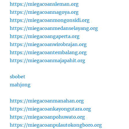
https://miegacoansleman.org
https://miegacoannagoya.org
https://miegacoanmongonsidi.org
https://miegacoanmedanselayang.org
https://miegacoangaperta.org
https://miegacoanwirobrajan.org
https://miegacoantembalang.org
https://miegacoanmajapahit.org
sbobet
mahjong
https://miegacoanmanahan.org
https://miegacoankayongutara.org
https://miegacoanpohuwato.org
https://miegacoanpulautokongboro.org