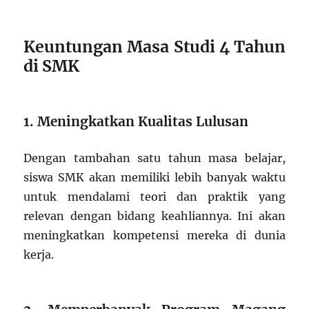
Keuntungan Masa Studi 4 Tahun
di SMK
1. Meningkatkan Kualitas Lulusan
Dengan tambahan satu tahun masa belajar,
siswa SMK akan memiliki lebih banyak waktu
untuk mendalami teori dan praktik yang
relevan dengan bidang keahliannya. Ini akan
meningkatkan kompetensi mereka di dunia
kerja.