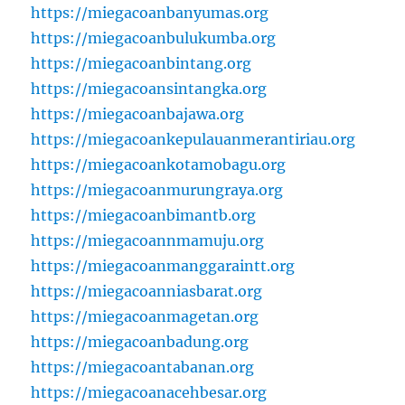
https://miegacoanbanyumas.org
https://miegacoanbulukumba.org
https://miegacoanbintang.org
https://miegacoansintangka.org
https://miegacoanbajawa.org
https://miegacoankepulauanmerantiriau.org
https://miegacoankotamobagu.org
https://miegacoanmurungraya.org
https://miegacoanbimantb.org
https://miegacoannmamuju.org
https://miegacoanmanggaraintt.org
https://miegacoanniasbarat.org
https://miegacoanmagetan.org
https://miegacoanbadung.org
https://miegacoantabanan.org
https://miegacoanacehbesar.org