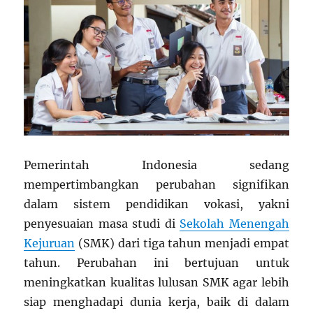
Pemerintah Indonesia sedang
mempertimbangkan perubahan signifikan
dalam sistem pendidikan vokasi, yakni
penyesuaian masa studi di
Sekolah Menengah
Kejuruan
(SMK) dari tiga tahun menjadi empat
tahun. Perubahan ini bertujuan untuk
meningkatkan kualitas lulusan SMK agar lebih
siap menghadapi dunia kerja, baik di dalam