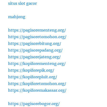
situs slot gacor
mahjong
https://pagisorementeng.org/
https://pagisoretomohon.org/
https://pagisorebitung.org/
https://pagisorepadang.org/
https://pagisorejateng.org/
https://kopiforementeng.org/
https://kopiforepik.org/
https://kopiforepluit.org/
https://kopiforetomohon.org/
https://kopiforemakassar.org/
https://pagisorebogor.org/