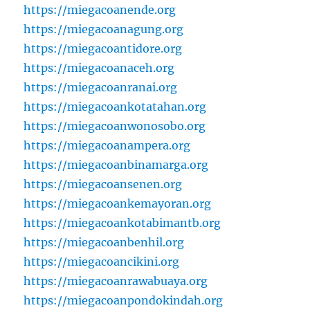
https://miegacoanende.org
https://miegacoanagung.org
https://miegacoantidore.org
https://miegacoanaceh.org
https://miegacoanranai.org
https://miegacoankotatahan.org
https://miegacoanwonosobo.org
https://miegacoanampera.org
https://miegacoanbinamarga.org
https://miegacoansenen.org
https://miegacoankemayoran.org
https://miegacoankotabimantb.org
https://miegacoanbenhil.org
https://miegacoancikini.org
https://miegacoanrawabuaya.org
https://miegacoanpondokindah.org