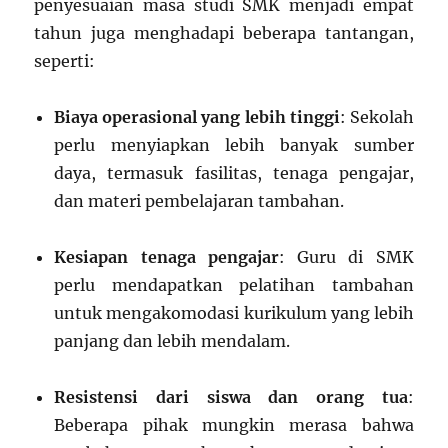
penyesuaian masa studi SMK menjadi empat
tahun juga menghadapi beberapa tantangan,
seperti:
Biaya operasional yang lebih tinggi
: Sekolah
perlu menyiapkan lebih banyak sumber
daya, termasuk fasilitas, tenaga pengajar,
dan materi pembelajaran tambahan.
Kesiapan tenaga pengajar
: Guru di SMK
perlu mendapatkan pelatihan tambahan
untuk mengakomodasi kurikulum yang lebih
panjang dan lebih mendalam.
Resistensi dari siswa dan orang tua
:
Beberapa pihak mungkin merasa bahwa