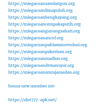
https://miegacoansarolangun.org
https://miegacoanlimapuluh.org
https://miegacoanbengkayang.org
https://miegacoancempakaputih.org
https://miegacoangunungsahari.org
https://miegacoanancol.org
https://miegacoanpahlawanrevolusi.org
https://miegacoanpakerisan.org
https://miegacoanmadiun.org
https://miegacoandrmansyur.org
https://miegacoansmrajamedan.org
bonus new member 100
https://slot777-apk.net/