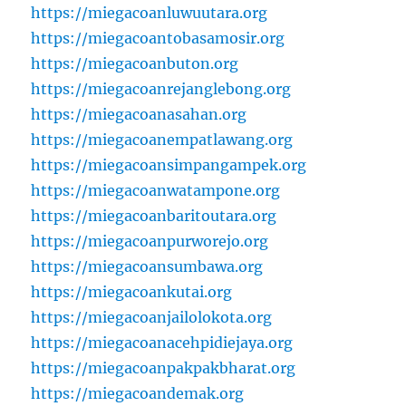
https://miegacoanluwuutara.org
https://miegacoantobasamosir.org
https://miegacoanbuton.org
https://miegacoanrejanglebong.org
https://miegacoanasahan.org
https://miegacoanempatlawang.org
https://miegacoansimpangampek.org
https://miegacoanwatampone.org
https://miegacoanbaritoutara.org
https://miegacoanpurworejo.org
https://miegacoansumbawa.org
https://miegacoankutai.org
https://miegacoanjailolokota.org
https://miegacoanacehpidiejaya.org
https://miegacoanpakpakbharat.org
https://miegacoandemak.org