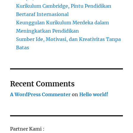
Kurikulum Cambridge, Pintu Pendidikan
Bertaraf Internasional
Keunggulan Kurikulum Merdeka dalam
Meningkatkan Pendidikan
Sumber Ide, Motivasi, dan Kreativitas Tanpa
Batas
Recent Comments
A WordPress Commenter
on
Hello world!
Partner Kami :