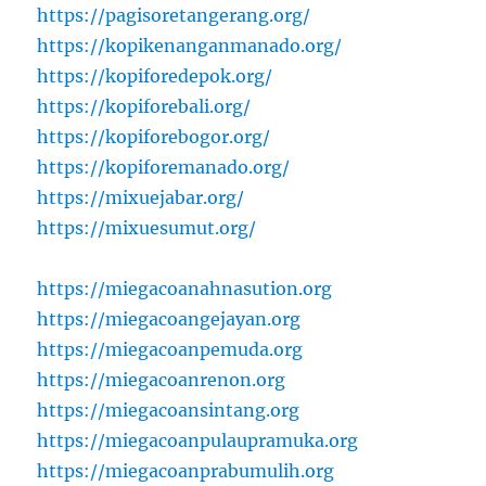
https://pagisoretangerang.org/
https://kopikenanganmanado.org/
https://kopiforedepok.org/
https://kopiforebali.org/
https://kopiforebogor.org/
https://kopiforemanado.org/
https://mixuejabar.org/
https://mixuesumut.org/
https://miegacoanahnasution.org
https://miegacoangejayan.org
https://miegacoanpemuda.org
https://miegacoanrenon.org
https://miegacoansintang.org
https://miegacoanpulaupramuka.org
https://miegacoanprabumulih.org