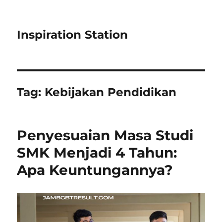
Inspiration Station
Tag:
Kebijakan Pendidikan
Penyesuaian Masa Studi
SMK Menjadi 4 Tahun:
Apa Keuntungannya?