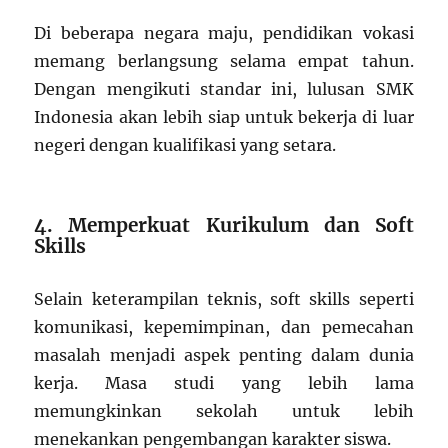
Di beberapa negara maju, pendidikan vokasi
memang berlangsung selama empat tahun.
Dengan mengikuti standar ini, lulusan SMK
Indonesia akan lebih siap untuk bekerja di luar
negeri dengan kualifikasi yang setara.
4. Memperkuat Kurikulum dan Soft
Skills
Selain keterampilan teknis, soft skills seperti
komunikasi, kepemimpinan, dan pemecahan
masalah menjadi aspek penting dalam dunia
kerja. Masa studi yang lebih lama
memungkinkan sekolah untuk lebih
menekankan pengembangan karakter siswa.