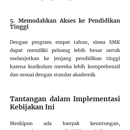
5. Memudahkan Akses ke Pendidikan
Tinggi
Dengan program empat tahun, siswa SMK
dapat memiliki peluang lebih besar untuk
melanjutkan ke jenjang pendidikan tinggi
karena kurikulum mereka lebih komprehensif
dan sesuai dengan standar akademik.
Tantangan dalam Implementasi
Kebijakan Ini
Meskipun ada banyak keuntungan,