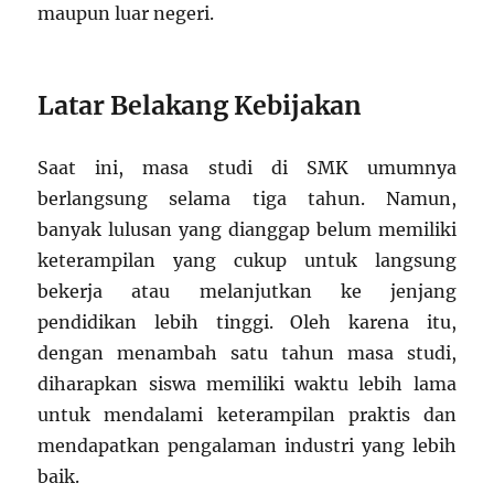
maupun luar negeri.
Latar Belakang Kebijakan
Saat ini, masa studi di SMK umumnya
berlangsung selama tiga tahun. Namun,
banyak lulusan yang dianggap belum memiliki
keterampilan yang cukup untuk langsung
bekerja atau melanjutkan ke jenjang
pendidikan lebih tinggi. Oleh karena itu,
dengan menambah satu tahun masa studi,
diharapkan siswa memiliki waktu lebih lama
untuk mendalami keterampilan praktis dan
mendapatkan pengalaman industri yang lebih
baik.