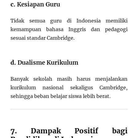
c.
Kesiapan Guru
Tidak semua guru di Indonesia memiliki
kemampuan bahasa Inggris dan pedagogi
sesuai standar Cambridge.
d.
Dualisme Kurikulum
Banyak sekolah masih harus menjalankan
kurikulum nasional sekaligus Cambridge,
sehingga beban belajar siswa lebih berat.
7. Dampak Positif bagi