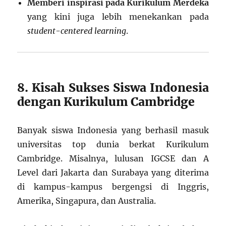
Memberi inspirasi pada Kurikulum Merdeka
yang kini juga lebih menekankan pada
student-centered learning
.
8. Kisah Sukses Siswa Indonesia
dengan Kurikulum Cambridge
Banyak siswa Indonesia yang berhasil masuk
universitas top dunia berkat Kurikulum
Cambridge. Misalnya, lulusan IGCSE dan A
Level dari Jakarta dan Surabaya yang diterima
di kampus-kampus bergengsi di Inggris,
Amerika, Singapura, dan Australia.