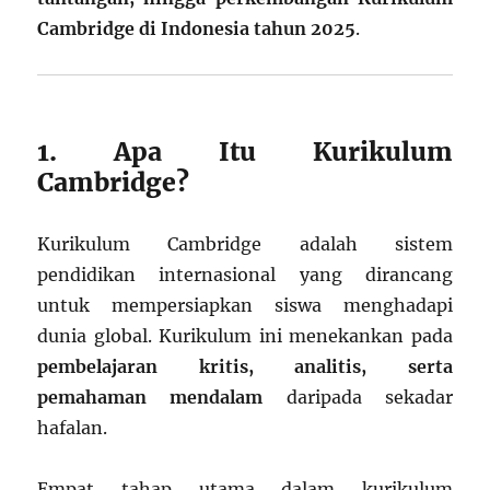
Cambridge di Indonesia tahun 2025
.
1. Apa Itu Kurikulum
Cambridge?
Kurikulum Cambridge adalah sistem
pendidikan internasional yang dirancang
untuk mempersiapkan siswa menghadapi
dunia global. Kurikulum ini menekankan pada
pembelajaran kritis, analitis, serta
pemahaman mendalam
daripada sekadar
hafalan.
Empat tahap utama dalam kurikulum