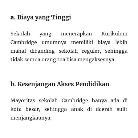
a.
Biaya yang Tinggi
Sekolah yang menerapkan Kurikulum
Cambridge umumnya memiliki biaya lebih
mahal dibanding sekolah reguler, sehingga
tidak semua orang tua bisa mengaksesnya.
b.
Kesenjangan Akses Pendidikan
Mayoritas sekolah Cambridge hanya ada di
kota besar, sehingga anak di daerah sulit
menjangkaunya.