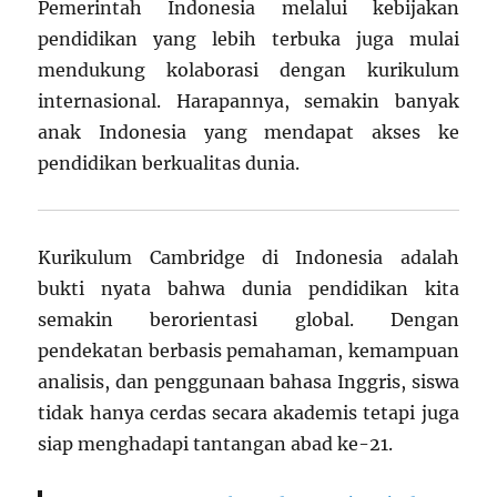
Pemerintah Indonesia melalui kebijakan
pendidikan yang lebih terbuka juga mulai
mendukung kolaborasi dengan kurikulum
internasional. Harapannya, semakin banyak
anak Indonesia yang mendapat akses ke
pendidikan berkualitas dunia.
Kurikulum Cambridge di Indonesia adalah
bukti nyata bahwa dunia pendidikan kita
semakin berorientasi global. Dengan
pendekatan berbasis pemahaman, kemampuan
analisis, dan penggunaan bahasa Inggris, siswa
tidak hanya cerdas secara akademis tetapi juga
siap menghadapi tantangan abad ke-21.