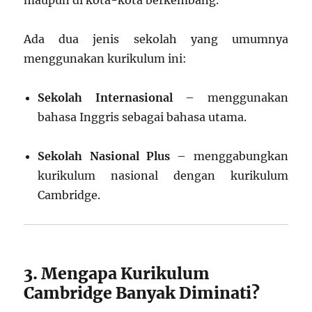
Ada dua jenis sekolah yang umumnya
menggunakan kurikulum ini:
Sekolah Internasional
– menggunakan
bahasa Inggris sebagai bahasa utama.
Sekolah Nasional Plus
– menggabungkan
kurikulum nasional dengan kurikulum
Cambridge.
3. Mengapa Kurikulum
Cambridge Banyak Diminati?