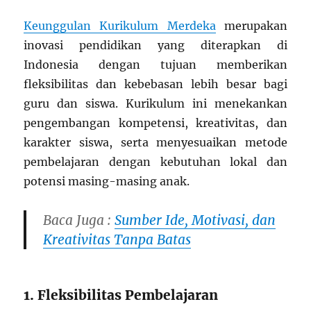
Keunggulan Kurikulum Merdeka
merupakan
inovasi pendidikan yang diterapkan di
Indonesia dengan tujuan memberikan
fleksibilitas dan kebebasan lebih besar bagi
guru dan siswa. Kurikulum ini menekankan
pengembangan kompetensi, kreativitas, dan
karakter siswa, serta menyesuaikan metode
pembelajaran dengan kebutuhan lokal dan
potensi masing-masing anak.
Baca Juga :
Sumber Ide, Motivasi, dan
Kreativitas Tanpa Batas
1. Fleksibilitas Pembelajaran