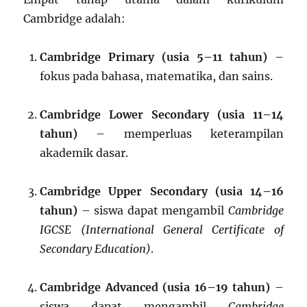
Cambridge adalah:
Cambridge Primary (usia 5–11 tahun)
–
fokus pada bahasa, matematika, dan sains.
Cambridge Lower Secondary (usia 11–14
tahun)
– memperluas keterampilan
akademik dasar.
Cambridge Upper Secondary (usia 14–16
tahun)
– siswa dapat mengambil
Cambridge
IGCSE (International General Certificate of
Secondary Education)
.
Cambridge Advanced (usia 16–19 tahun)
–
siswa dapat mengambil
Cambridge