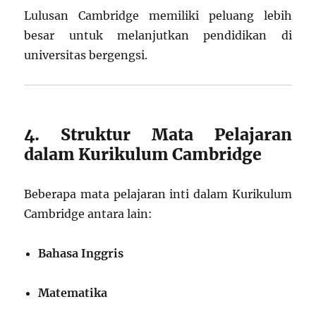
Lulusan Cambridge memiliki peluang lebih
besar untuk melanjutkan pendidikan di
universitas bergengsi.
4. Struktur Mata Pelajaran
dalam Kurikulum Cambridge
Beberapa mata pelajaran inti dalam Kurikulum
Cambridge antara lain:
Bahasa Inggris
Matematika