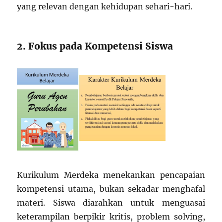
yang relevan dengan kehidupan sehari-hari.
2. Fokus pada Kompetensi Siswa
Kurikulum Merdeka menekankan pencapaian
kompetensi utama, bukan sekadar menghafal
materi. Siswa diarahkan untuk menguasai
keterampilan berpikir kritis, problem solving,