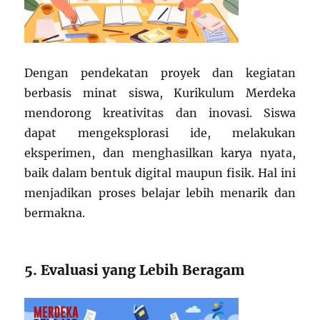
Dengan pendekatan proyek dan kegiatan
berbasis minat siswa, Kurikulum Merdeka
mendorong kreativitas dan inovasi. Siswa
dapat mengeksplorasi ide, melakukan
eksperimen, dan menghasilkan karya nyata,
baik dalam bentuk digital maupun fisik. Hal ini
menjadikan proses belajar lebih menarik dan
bermakna.
5. Evaluasi yang Lebih Beragam