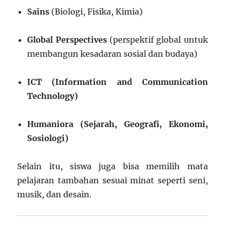
Sains
(Biologi, Fisika, Kimia)
Global Perspectives
(perspektif global untuk
membangun kesadaran sosial dan budaya)
ICT (Information and Communication
Technology)
Humaniora (Sejarah, Geografi, Ekonomi,
Sosiologi)
Selain itu, siswa juga bisa memilih mata
pelajaran tambahan sesuai minat seperti seni,
musik, dan desain.