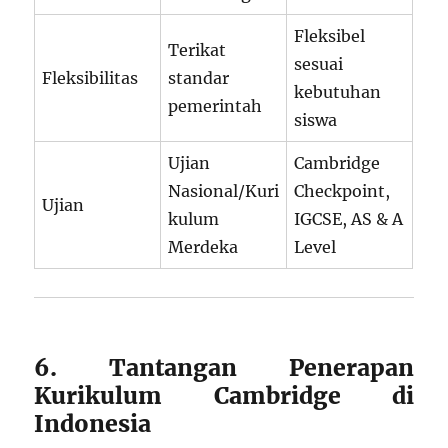
Fleksibel
Terikat
sesuai
Fleksibilitas
standar
kebutuhan
pemerintah
siswa
Ujian
Cambridge
Nasional/Kuri
Checkpoint,
Ujian
kulum
IGCSE, AS & A
Merdeka
Level
6. Tantangan Penerapan
Kurikulum Cambridge di
Indonesia