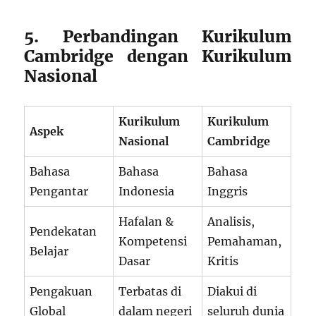
5. Perbandingan Kurikulum
Cambridge dengan Kurikulum
Nasional
Kurikulum
Kurikulum
Aspek
Nasional
Cambridge
Bahasa
Bahasa
Bahasa
Pengantar
Indonesia
Inggris
Hafalan &
Analisis,
Pendekatan
Kompetensi
Pemahaman,
Belajar
Dasar
Kritis
Pengakuan
Terbatas di
Diakui di
Global
dalam negeri
seluruh dunia