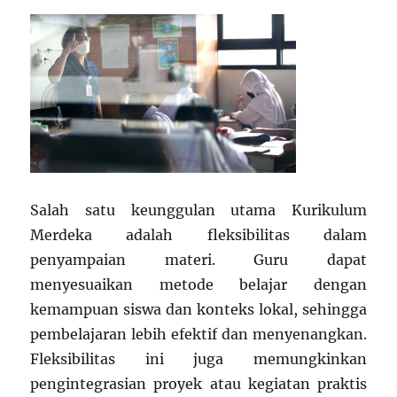
Salah satu keunggulan utama Kurikulum
Merdeka adalah fleksibilitas dalam
penyampaian materi. Guru dapat
menyesuaikan metode belajar dengan
kemampuan siswa dan konteks lokal, sehingga
pembelajaran lebih efektif dan menyenangkan.
Fleksibilitas ini juga memungkinkan
pengintegrasian proyek atau kegiatan praktis