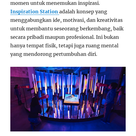
momen untuk menemukan inspirasi.
Inspiration Station
adalah konsep yang
menggabungkan ide, motivasi, dan kreativitas
untuk membantu seseorang berkembang, baik
secara pribadi maupun profesional. Ini bukan
hanya tempat fisik, tetapi juga ruang mental
yang mendorong pertumbuhan diri.