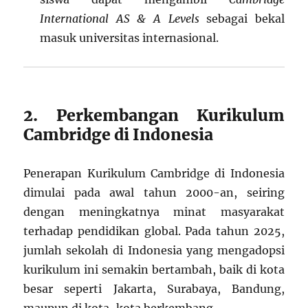
International AS & A Levels
sebagai bekal
masuk universitas internasional.
2. Perkembangan Kurikulum
Cambridge di Indonesia
Penerapan Kurikulum Cambridge di Indonesia
dimulai pada awal tahun 2000-an, seiring
dengan meningkatnya minat masyarakat
terhadap pendidikan global. Pada tahun 2025,
jumlah sekolah di Indonesia yang mengadopsi
kurikulum ini semakin bertambah, baik di kota
besar seperti Jakarta, Surabaya, Bandung,
maupun di kota-kota berkembang.