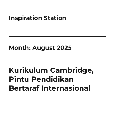
Inspiration Station
Month:
August 2025
Kurikulum Cambridge,
Pintu Pendidikan
Bertaraf Internasional