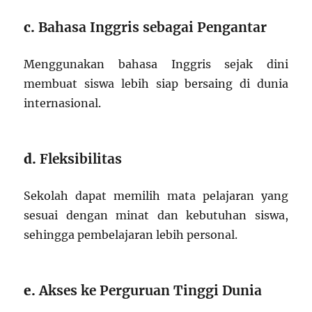
c.
Bahasa Inggris sebagai Pengantar
Menggunakan bahasa Inggris sejak dini
membuat siswa lebih siap bersaing di dunia
internasional.
d.
Fleksibilitas
Sekolah dapat memilih mata pelajaran yang
sesuai dengan minat dan kebutuhan siswa,
sehingga pembelajaran lebih personal.
e.
Akses ke Perguruan Tinggi Dunia