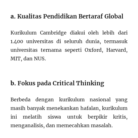
a.
Kualitas Pendidikan Bertaraf Global
Kurikulum Cambridge diakui oleh lebih dari
1.400 universitas di seluruh dunia, termasuk
universitas ternama seperti Oxford, Harvard,
MIT, dan NUS.
b.
Fokus pada Critical Thinking
Berbeda dengan kurikulum nasional yang
masih banyak menekankan hafalan, kurikulum
ini melatih siswa untuk berpikir kritis,
menganalisis, dan memecahkan masalah.