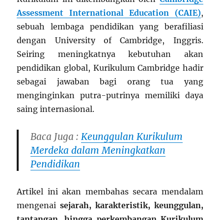
Assessment International Education (CAIE)
,
sebuah lembaga pendidikan yang berafiliasi
dengan University of Cambridge, Inggris.
Seiring meningkatnya kebutuhan akan
pendidikan global, Kurikulum Cambridge hadir
sebagai jawaban bagi orang tua yang
menginginkan putra-putrinya memiliki daya
saing internasional.
Baca Juga :
Keunggulan Kurikulum
Merdeka dalam Meningkatkan
Pendidikan
Artikel ini akan membahas secara mendalam
mengenai
sejarah, karakteristik, keunggulan,
tantangan, hingga perkembangan Kurikulum