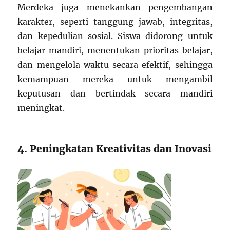
Merdeka juga menekankan pengembangan
karakter, seperti tanggung jawab, integritas,
dan kepedulian sosial. Siswa didorong untuk
belajar mandiri, menentukan prioritas belajar,
dan mengelola waktu secara efektif, sehingga
kemampuan mereka untuk mengambil
keputusan dan bertindak secara mandiri
meningkat.
4. Peningkatan Kreativitas dan Inovasi