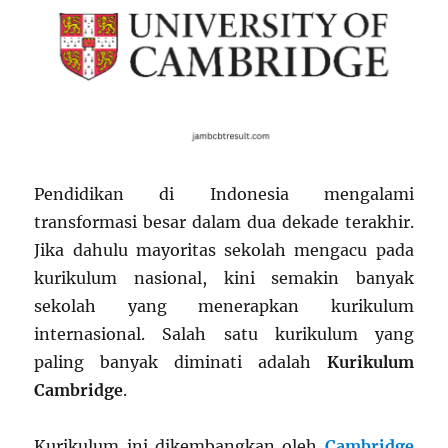
Pendidikan di Indonesia mengalami
transformasi besar dalam dua dekade terakhir.
Jika dahulu mayoritas sekolah mengacu pada
kurikulum nasional, kini semakin banyak
sekolah yang menerapkan kurikulum
internasional. Salah satu kurikulum yang
paling banyak diminati adalah
Kurikulum
Cambridge
.
Kurikulum ini dikembangkan oleh
Cambridge