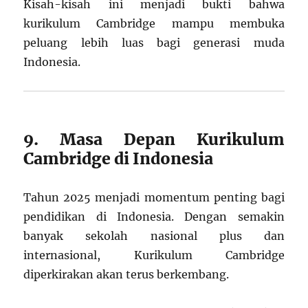
Kisah-kisah ini menjadi bukti bahwa
kurikulum Cambridge mampu membuka
peluang lebih luas bagi generasi muda
Indonesia.
9. Masa Depan Kurikulum
Cambridge di Indonesia
Tahun 2025 menjadi momentum penting bagi
pendidikan di Indonesia. Dengan semakin
banyak sekolah nasional plus dan
internasional, Kurikulum Cambridge
diperkirakan akan terus berkembang.