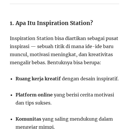
1. Apa Itu Inspiration Station?
Inspiration Station bisa diartikan sebagai pusat
inspirasi — sebuah titik di mana ide-ide baru
muncul, motivasi meningkat, dan kreativitas
mengalir bebas. Bentuknya bisa berupa:
Ruang kerja kreatif
dengan desain inspiratif.
Platform online
yang berisi cerita motivasi
dan tips sukses.
Komunitas
yang saling mendukung dalam
mengejar mimpi.