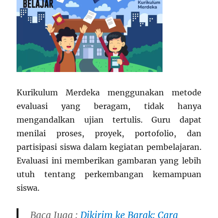
Kurikulum Merdeka menggunakan metode
evaluasi yang beragam, tidak hanya
mengandalkan ujian tertulis. Guru dapat
menilai proses, proyek, portofolio, dan
partisipasi siswa dalam kegiatan pembelajaran.
Evaluasi ini memberikan gambaran yang lebih
utuh tentang perkembangan kemampuan
siswa.
Baca Juga :
Dikirim ke Barak: Cara