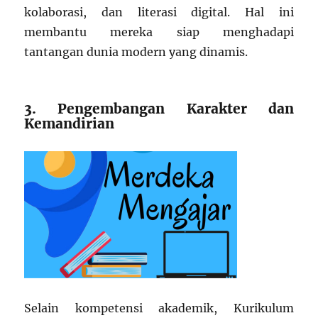
kolaborasi, dan literasi digital. Hal ini
membantu mereka siap menghadapi
tantangan dunia modern yang dinamis.
3. Pengembangan Karakter dan
Kemandirian
Selain kompetensi akademik, Kurikulum